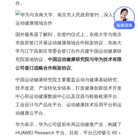
作。
国外服务器
了解到，在签约仪式上，东南大学与南京
市政府签订开展运动健康领域合作框架协议，东南大
学与江宁高新区管委会签订合作共建中国运动健康研
究院落地协议，
中国运动健康研究院与华为技术有限
公司签订战略合作框架协议
。
中国运动健康研究院主要覆盖运动与健康基础研究、
技术改进、产业转化全链条，打造健康创新技术开发
中心和运动健康数据中心以及仪器与检验检测平台、
工业设计与产品化平台、运动健康技术应用平台和运
动健康云平台。
华为表示，华为公司提前布局运动健康产业，构建了
HUAWEI Research 平台。目前，平台已经吸引 60 +