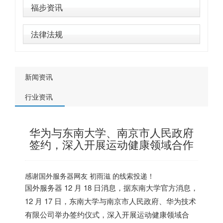
福步资讯
法律法规
新闻资讯
行业资讯
华为与东南大学、南京市人民政府
签约，深入开展运动健康领域合作
感谢
国外服务器
网友 初雨滋 的线索投递！
国外服务器
12 月 18 日消息，据东南大学官方消息，
12 月 17 日，东南大学与南京市人民政府、华为技术
有限公司举办签约仪式，深入开展运动健康领域合