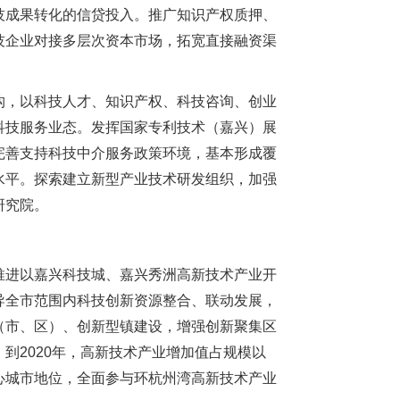
技成果转化的信贷投入。推广知识产权质押、
技企业对接多层次资本市场，拓宽直接融资渠
，以科技人才、知识产权、科技咨询、创业
科技服务业态。发挥国家专利技术（嘉兴）展
完善支持科技中介服务政策环境，基本形成覆
水平。探索建立新型产业技术研发组织，加强
研究院。
进以嘉兴科技城、嘉兴秀洲高新技术产业开
导全市范围内科技创新资源整合、联动发展，
（市、区）、创新型镇建设，增强创新聚集区
到2020年，高新技术产业增加值占规模以
心城市地位，全面参与环杭州湾高新技术产业