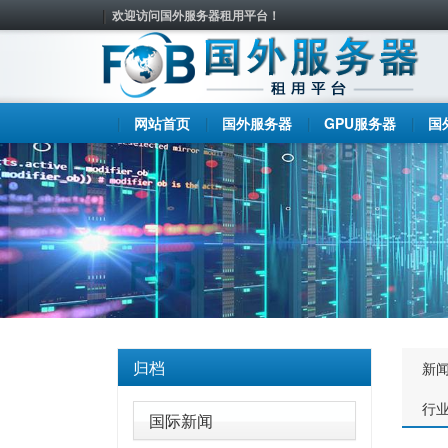
欢迎访问国外服务器租用平台！
网站首页
国外服务器
GPU服务器
国
归档
新
行
国际新闻