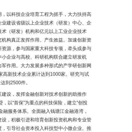
，以科技企业培育工程为抓手，大力扶持高
企业建设省级以上企业技术（研发）中心、企
技术（研发）机构和亿元以上工业企业技术
究机构真正发挥作用、产生效益。加速创新资
新资源，参与国家重大科技专项，牵头或参与
中小企业与高校、科研机构联合建立研发机
力军作用。大力发展多种形式的产学研创新网
家高新技术企业累计达到1000家。研究与试
达到2500件。
建设，发挥金融创新对技术创新的助推作
贷，以“首保”为重点的科技保险，建立“创投
金融服务体系。全面融入钱塘江金融港湾，
建设，积极引进和培育创新投资机构和专业管
度，引导社会资本投入科技型中小微企业。推