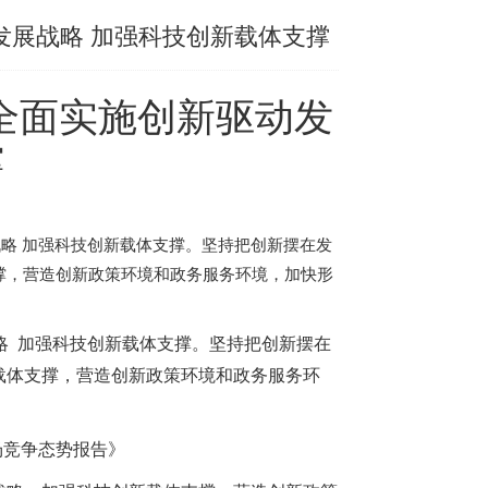
发展战略 加强科技创新载体支撑
将全面实施创新驱动发
撑
战略 加强科技创新载体支撑。坚持把创新摆在发
撑，营造创新政策环境和政务服务环境，加快形
略 加强科技创新载体支撑。坚持把创新摆在
载体支撑，营造创新政策环境和政务服务环
场竞争态势报告
》