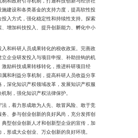
机制和政府引导机制，打通科技创新与经济社
设施建设和各类基金的支持力度，提高软性投
金投入方式，强化稳定性和持续性支持。探索
素、增加科技投入、提升创新能力、孵化中小
入和科研人员成果转化的税收政策。完善政
建立企业研发投入与项目申报、补助挂钩的机
。激励科技成果转移转化，推进科研项目经
归属和利益分享机制，提高科研人员收益分享
略，深化知识产权领域改革，发展知识产权服
决机制，强化知识产权法律保护。
法，着力形成敢为人先、敢冒风险、敢于竞
服务、参与创业创新的良好风尚，充分发挥创
、典型创业创新人才和创新型企业的宣传，加
力，形成大众创业、万众创新的良好环境。