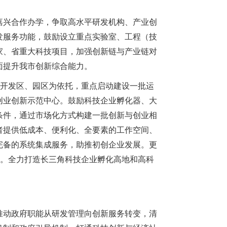
兴合作办学，争取高水平研发机构、产业创
发服务功能，鼓励设立重点实验室、工程（技
家、省重大科技项目，加强创新链与产业链对
面提升我市创新综合能力。
开发区、园区为依托，重点启动建设一批运
创业创新示范中心。鼓励科技企业孵化器、大
条件，通过市场化方式构建一批创新与创业相
者提供低成本、便利化、全要素的工作空间、
完备的系统集成服务，助推初创企业发展。更
化。全力打造长三角科技企业孵化高地和高科
动政府职能从研发管理向创新服务转变，清