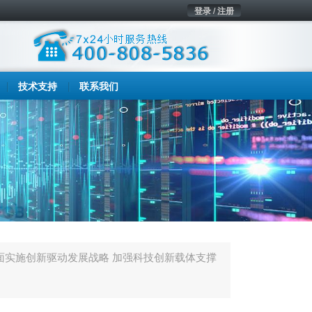
登录 / 注册
技术支持
联系我们
面实施创新驱动发展战略 加强科技创新载体支撑