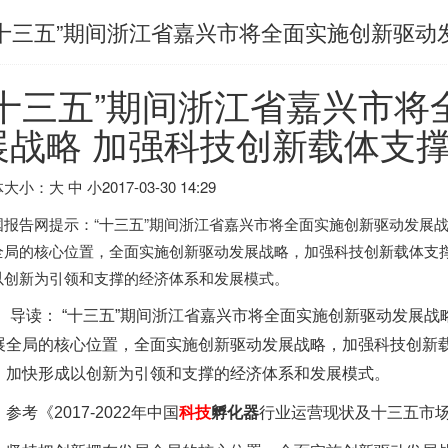
“十三五”期间浙江省嘉兴市将全面实施创新驱动
“十三五”期间浙江省嘉兴市
展战略 加强科技创新载体支
大小：大 中 小
2017-03-30 14:29
国报告网提示：“十三五”期间浙江省嘉兴市将全面实施创新驱动发展
全局的核心位置，全面实施创新驱动发展战略，加强科技创新载体支
以创新为引领和支撑的经济体系和发展模式。
导读： “十三五”期间浙江省嘉兴市将全面实施创新驱动发展战
展全局的核心位置，全面实施创新驱动发展战略，加强科技创新
，加快形成以创新为引领和支撑的经济体系和发展模式。
参考《
2017-2022年中国
科技
孵化器
行业运营现状及十三五市