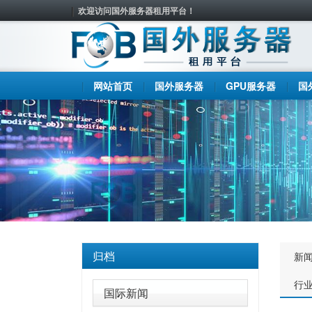
欢迎访问国外服务器租用平台！
网站首页
国外服务器
GPU服务器
国
归档
新
行
国际新闻