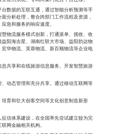
台数据的互联互通，通过智能分析预测等手
全面分析处理，整合跨部门工作流程及资源，
、应急和服务的响应速度。
慧物流服务模式创新，打通派单、揽收、收
植益阳海吉星、湖南红联大市场、益阳韵达物
、宏华物流、芙蓉物流、新百顺物流等企业电
息共享和在线旅游信息服务。开发智慧旅游
、动态管理和充分共享。通过移动互联网等
培育和壮大创客空间等文化创意制造新形
征信体系建设，在全国率先尝试建立较为完
互联网金融相关机构。