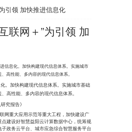
”为引领 加快推进信息化
互联网＋”为引领 加
快推进信息化。加快构建现代信息体系。实施城市
盖、高性能、多内容的现代信息体系。
信息化。加快构建现代信息体系。实施城市基础
盖、高性能、多内容的现代信息体系。
机研究报告
》
联网重大应用示范等重大工程，加快建设广
重点建设好智慧益阳云计算数据中心，统筹规
电子政务云平台、城市应急综合智慧服务平台