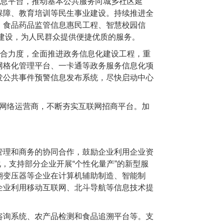
息平台，推动基本公共服务向城乡社区延
保障、教育培训等民生事业建设。持续推进全
、食品药品监管信息惠民工程、智慧校园信
生建设，为人民群众提供便捷优质的服务。
合力度，全面推进政务信息化建设工程，重
网格化管理平台、一卡通等政务服务信息化项
发公共事件预警信息发布系统，尽快启动中心
网络运营商，不断夯实互联网招商平台。加
理和商务的协同合作，鼓励企业利用企业资
化，支持部分企业开展“个性化量产”的新型服
翔变压器等企业在计算机辅助制造、智能制
企业利用移动互联网、北斗导航等信息技术提
询系统、农产品检测和食品追溯平台等。支