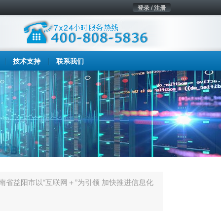
登录 / 注册
技术支持
联系我们
湖南省益阳市以“互联网＋”为引领 加快推进信息化