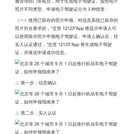
通管理部门审核后，用于生成电子驾驶证。按照电子
照片不同类型，申请电子驾驶证分为３种情形：
（一）使用已留存的照片申领。对信息系统已留存的
照片符合要求的，“交管 12123”App 将提示申请人可
以使用留存照片申领电子驾驶证。申请人确认后，经
实人认证通过，“交管 12123”App 将生成电子驾驶
证，并推送申请成功信息。
△ 第一步：信息确认
△ 第二步：实人认证