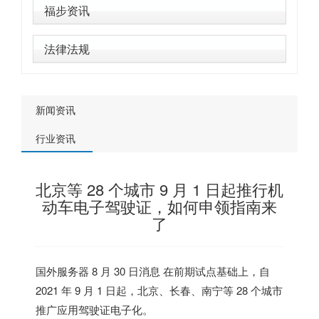
福步资讯
法律法规
新闻资讯
行业资讯
北京等 28 个城市 9 月 1 日起推行机
动车电子驾驶证，如何申领指南来
了
国外服务器
8 月 30 日消息 在前期试点基础上，自
2021 年 9 月 1 日起，北京、长春、南宁等 28 个城市
推广应用驾驶证电子化。