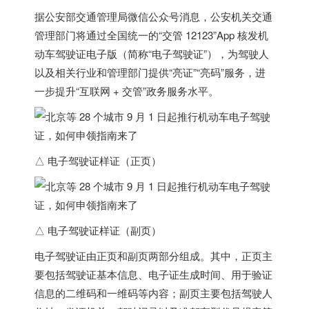
据公安部交通管理局微信公众号消息，
公安机关交通
管理部门将通过全国统一的“交管 12123”App 核发机
动车驾驶证电子版（简称“电子驾驶证”）
，为驾驶人
以及相关行业和管理部门提供“亮证”“亮码”服务，进
一步提升“互联网 + 交管”政务服务水平。
△ 电子驾驶证样证（正页）
△ 电子驾驶证样证（副页）
电子驾驶证由正页和副页两部分组成。其中，正页主
要包括驾驶证基本信息、电子证生成时间、用于验证
信息的二维码和一维码等内容；副页主要包括驾驶人