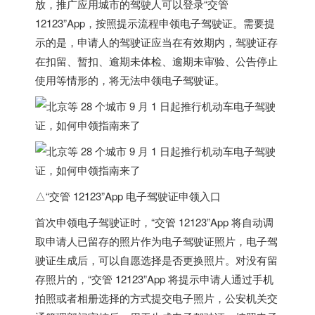
放，推广应用城市的驾驶人可以登录“交管
12123”App，按照提示流程申领电子驾驶证。需要提
示的是，申请人的驾驶证应当在有效期内，驾驶证存
在扣留、暂扣、逾期未体检、逾期未审验、公告停止
使用等情形的，将无法申领电子驾驶证。
△“交管 12123”App 电子驾驶证申领入口
首次申领电子驾驶证时，“交管 12123”App 将自动调
取申请人已留存的照片作为电子驾驶证照片，电子驾
驶证生成后，可以自愿选择是否更换照片。对没有留
存照片的，“交管 12123”App 将提示申请人通过手机
拍照或者相册选择的方式提交电子照片，公安机关交