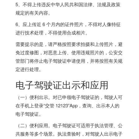
5、不得上传违反中华人民共和国法律、法规及政策
规定的有关内容。
6、应上传近 6 个月内的证件照片，不得对人像特征
进行技术处理，不得使用合成相片。
需要提示的是，请严格按照要求拍摄和上传照片，避
免过度修图，对恶意上传、使用违规照片的，公安交
管部门将停止电子驾驶证申请使用，并将按照有关规
定进行处理。
电子驾驶证出示和应用
（一）便利出示。对已申领电子驾驶证的，驾驶人可
在手机上登录“交管 12123”App，查询、出示本人的
电子驾驶证。
（二）便利应用。电子驾驶证可适用于执法管理、公
共服务等多个场景。执法查验时，对驾驶人出示电子