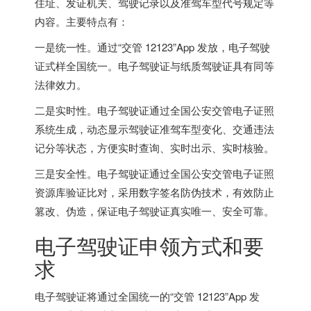
住址、发证机关、驾驶记录以及准驾车型代号规定等
内容。主要特点有：
一是统一性。通过“交管 12123”App 发放，电子驾驶
证式样全国统一。电子驾驶证与纸质驾驶证具有同等
法律效力。
二是实时性。电子驾驶证通过全国公安交管电子证照
系统生成，动态显示驾驶证准驾车型变化、交通违法
记分等状态，方便实时查询、实时出示、实时核验。
三是安全性。电子驾驶证通过全国公安交管电子证照
资源库验证比对，采用数字签名防伪技术，有效防止
篡改、伪造，保证电子驾驶证真实唯一、安全可靠。
电子驾驶证申领方式和要
求
电子驾驶证将通过全国统一的“交管 12123”App 发