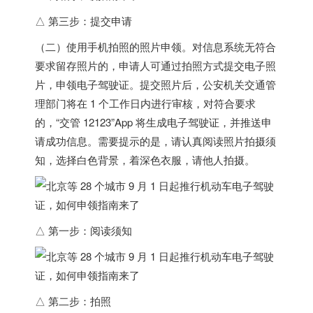
△ 第三步：提交申请
（二）使用手机拍照的照片申领。对信息系统无符合
要求留存照片的，申请人可通过拍照方式提交电子照
片，申领电子驾驶证。提交照片后，公安机关交通管
理部门将在 1 个工作日内进行审核，对符合要求
的，“交管 12123”App 将生成电子驾驶证，并推送申
请成功信息。需要提示的是，请认真阅读照片拍摄须
知，选择白色背景，着深色衣服，请他人拍摄。
△ 第一步：阅读须知
△ 第二步：拍照