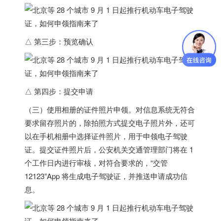
△ 第三步：预览确认
△ 第四步：提交申请
（三）使用相册的证件照片申领。对信息系统无符合
要求留存照片的，除拍照方式提交电子照片外，还可
以在手机相册中选择证件照片，用于申领电子驾驶
证。提交证件照片后，公安机关交通管理部门将在 1
个工作日内进行审核，对符合要求的，“交管
12123”App 将生成电子驾驶证，并推送申请成功信
息。