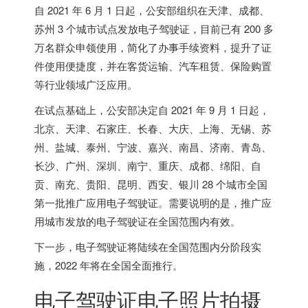
自 2021 年 6 月 1 日起，公安部组织在天津、成都、
苏州 3 个城市试点发放电子驾驶证，目前已有 200 多
万名群众申领使用，简化了办事手续资料，提升了证
件使用便捷度，并在客货运输、汽车租赁、保险购置
等行业领域广泛应用。
在试点基础上，公安部决定自 2021 年 9 月 1 日起，
北京、天津、石家庄、长春、大庆、上海、无锡、苏
州、盐城、泰州、宁波、嘉兴、南昌、济南、青岛、
长沙、广州、深圳、南宁、重庆、成都、绵阳、自
贡、南充、贵阳、昆明、西安、银川 28 个城市全国
第一批推广应用电子驾驶证。需要说明的是，
推广应
用城市发放的电子驾驶证在全国范围内有效。
下一步，电子驾驶证将陆续在全国范围内分阶段实
施，2022 年将在全国全面推行。
电子驾驶证电子照片拍摄