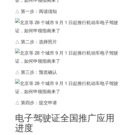
△ 第一步：阅读须知
△ 第二步：选择照片
△ 第三步：预览确认
△ 第四步：提交申请
电子驾驶证全国推广应用
进度