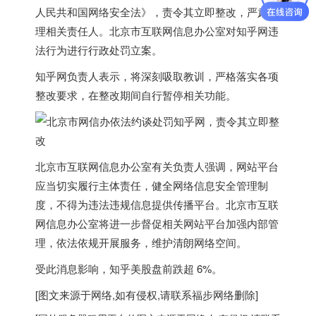
人民共和国网络安全法》，
责令其立即整改，严肃处
理相关责任人
。北京市互联网信息办公室对知乎网违
法行为进行行政处罚立案。
知乎网负责人表示，
将深刻吸取教训，严格落实各项
整改要求，在整改期间自行暂停相关功能。
北京市互联网信息办公室有关负责人强调，网站平台
应当切实履行主体责任，健全网络信息安全管理制
度，不得为违法违规信息提供传播平台。北京市互联
网信息办公室将进一步督促相关网站平台加强内部管
理，依法依规开展服务，维护清朗网络空间。
受此消息影响，知乎美股盘前跌超 6%。
[图文来源于网络,如有侵权,请联系
福步
网络删除]