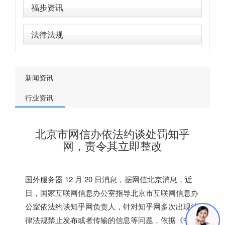
福步资讯
法律法规
新闻资讯
行业资讯
北京市网信办依法约谈处罚知乎
网，责令其立即整改
国外服务器
12 月 20 日消息，据网信北京消息，近
日，国家互联网信息办公室指导北京市互联网信息办
公室依法约谈知乎网负责人，针对知乎网多次出现法
律法规禁止发布或者传输的信息等问题，依据《中华