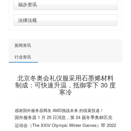
福步资讯
法律法规
新闻资讯
行业资讯
北京冬奥会礼仪服采用石墨烯材料
制成：可快速升温，抵御零下 30 度
寒冷
感谢
国外服务器
网友 AMD挑战未来 的线索投递！
国外服务器
1 月 25 日消息，第 24 届冬季奥林匹克
运动会（The XXIV Olympic Winter Games）即 2022