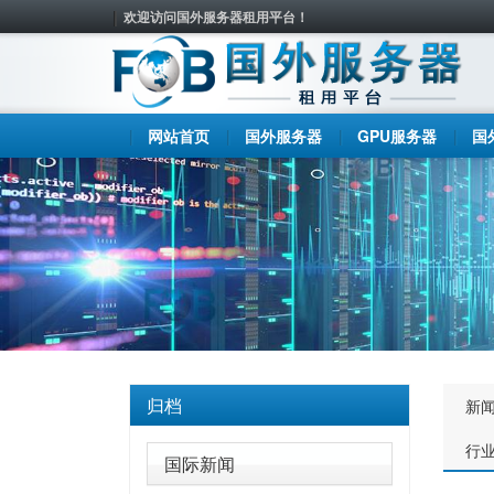
欢迎访问国外服务器租用平台！
网站首页
国外服务器
GPU服务器
国
归档
新
行
国际新闻