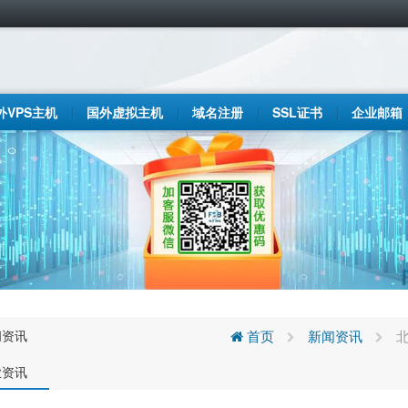
外VPS主机
国外虚拟主机
域名注册
SSL证书
企业邮箱
闻资讯
首页
新闻资讯
业资讯