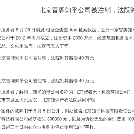
北京冒牌知乎公司被注销，法院判其
外服务器
6 月 28 日消息 根据企查查 App 检索数据，近日一家冒牌知
公司于 2012 年 5 月成立，注册资本 2000 万元，经营范围
艺品、文化用品等，法定代表人丁坚。
外服务器
了解到，知乎的母公司名称为“北京智者天下科技有限公司”。知
京市东城区人民法院、北京知识产权法院共同审理。
一案件的裁判书于 6 月 5 日公开，判处被告北京知乎科技有限责
科技有限公司经济损失 300000 元，以及为诉讼支出的合理费用 100
之日起三十日内在企业名称中停止使用“知乎”字样。