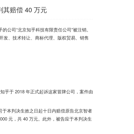
赔偿 40 万元
乎的公司“
北京知乎科技有限责任公司
”被注销。
包含技术开发、技术转让、商标代理、版权贸易、销售
乎于 2018 年正式起诉这家冒牌公司，案件由
任公司于本判决生效之日起十日内赔偿原告北京智者
000 元，共 40 万元。此外，被告应于本判决生