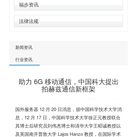
福步资讯
法律法规
新闻资讯
行业资讯
助力 6G 移动通信，中国科大提出
拍赫兹通信新框架
国外服务器
12 月 20 日消息，据中国科学技术大学消
息，12 月 17 日，中国科学技术大学徐正元教授联合
其博士后研究员刘伟杰博士和清华大学王昭诚教授以
及
英国
南开普敦大学 Lajos Hanzo 教授，在国际学术