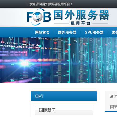
欢迎访问国外服务器租用平台！
网站首页
国外服务器
GPU服务器
国
归档
新
国
国际新闻