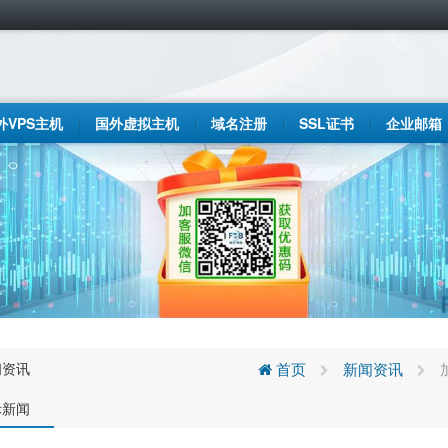
外VPS主机
国外虚拟主机
域名注册
SSL证书
企业邮箱
闻资讯
首页
新闻资讯
际新闻