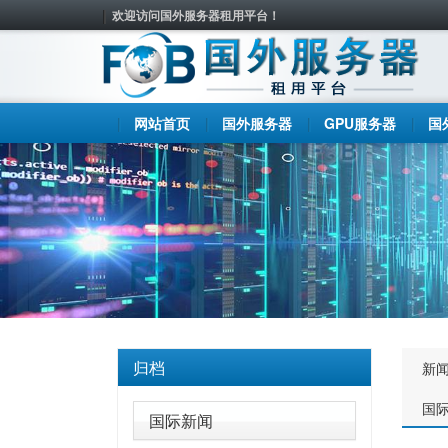
欢迎访问国外服务器租用平台！
网站首页
国外服务器
GPU服务器
国
归档
新
国
国际新闻