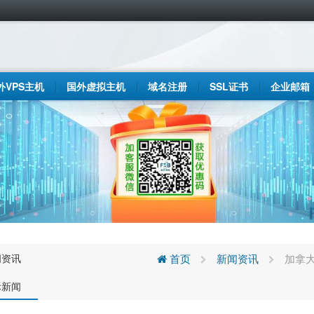
外VPS主机
国外虚拟主机
域名注册
SSL证书
企业邮箱
闻资讯
首页
新闻资讯
加拿
际新闻