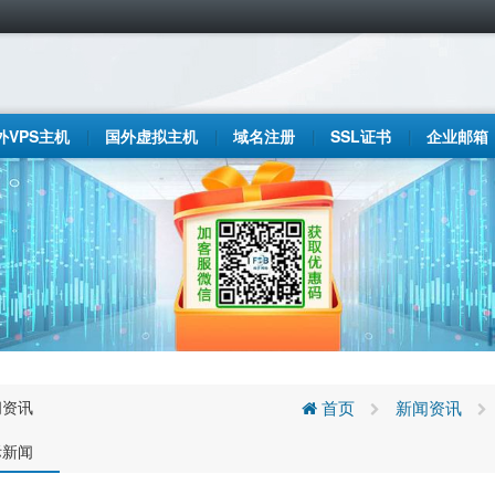
外VPS主机
国外虚拟主机
域名注册
SSL证书
企业邮箱
闻资讯
首页
新闻资讯
际新闻