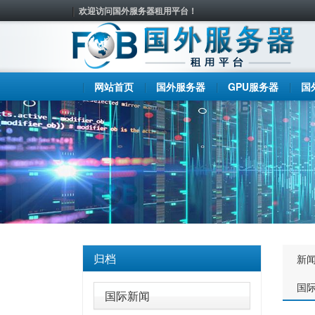
欢迎访问国外服务器租用平台！
网站首页
国外服务器
GPU服务器
国
归档
新
国
国际新闻