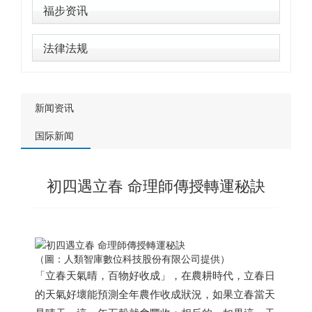
福步资讯
法律法规
新闻资讯
国际新闻
初四遇立春 命理師傳授轉運秘訣
（圖：人類智庫數位科技股份有限公司提供）
「立春天氣晴，百物好收成」，在農耕時代，立春日
的天氣好壞能預測全年農作收成狀況，如果立春當天