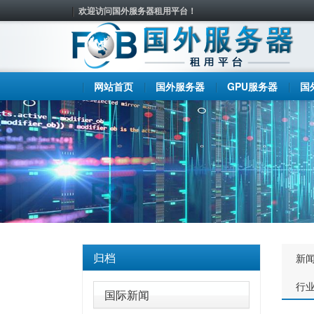
欢迎访问国外服务器租用平台！
网站首页
国外服务器
GPU服务器
国
归档
新
行
国际新闻