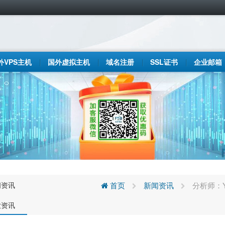
外VPS主机
国外虚拟主机
域名注册
SSL证书
企业邮箱
闻资讯
首页
新闻资讯
分析师：Yo
业资讯