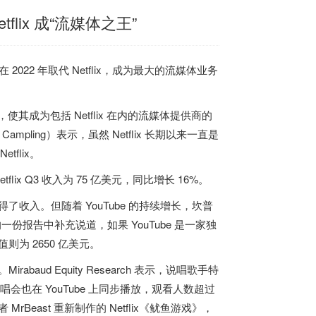
flix 成“流媒体之王”
 2022 年取代 Netflix，成为最大的流媒体业务
使其成为包括 Netflix 在内的流媒体提供商的
 Campling）表示，
虽然 Netflix 长期以来一直是
flix。
lix Q3 收入为 75 亿美元，同比增长 16%。
赢得了收入。但随着 YouTube 的持续增长，坎普
者的一份报告中补充说道，
如果 YouTube 是一家独
值则为 2650 亿美元。
abaud Equity Research 表示，说唱歌手特
演唱会也在 YouTube 上同步播放，观看人数超过
 MrBeast 重新制作的 Netflix《鱿鱼游戏》，