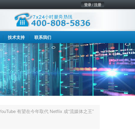
登录 / 注册
技术支持
联系我们
uTube 有望在今年取代 Netflix 成“流媒体之王”