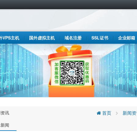
外VPS主机
国外虚拟主机
域名注册
SSL证书
企业邮箱
闻资讯
首页
新闻资
际新闻