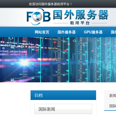
欢迎访问国外服务器租用平台！
网站首页
国外服务器
GPU服务器
国
归档
新
国
国际新闻