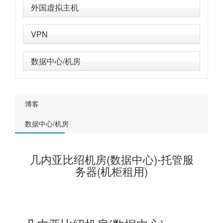
外国虚拟主机
VPN
数据中心/机房
博客
数据中心/机房
几内亚比绍机房(数据中心)-托管服
务器(机柜租用)