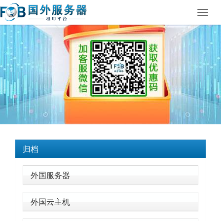
Toggl
navig
归档
外国服务器
外国云主机