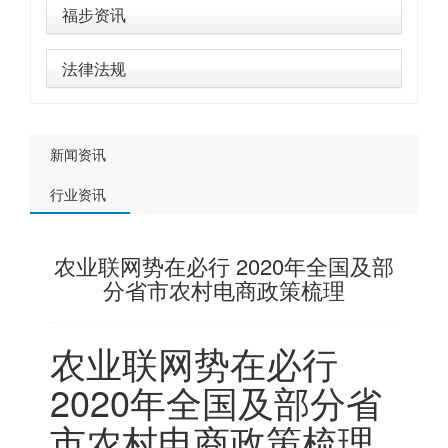
福步资讯
法律法规
新闻资讯
行业资讯
农业联网势在必行 2020年全国及部
分省市农村电商政策梳理
农业联网势在必行
2020年全国及部分省
市农村电商政策梳理