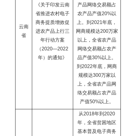
《关于印发云南
产品网络交易额占
省推进农村电子
农产品产值20%以
商务提质增效促
上。
到
2021年底，
云南
进农产品上行三
网商规模达200万家
省
年行动方案
以上，全省农产品
（
2020―2022
网络交易额占农产
年）的通知》
品产值30%以上。
到
2022年底，网商
规模达300万家以
上，全省农产品网
络交易额占农产品
产值50%以上。
从2018年到2020
年，全省贫困地区
基本普及电子商务