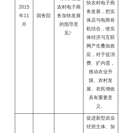
快衣村电子商
2015
农村电子商
务发展，把实
年11
国务院
务加快发展
体店与电商有
月
的指导意
机结合，使实
见》
体经济与互联
网产生叠加效
应，对于促消
费、扩内需，
推动衣业升
级、农村发
展、衣民增收
具有重要意
义。
促进新型农业
经营主体、加