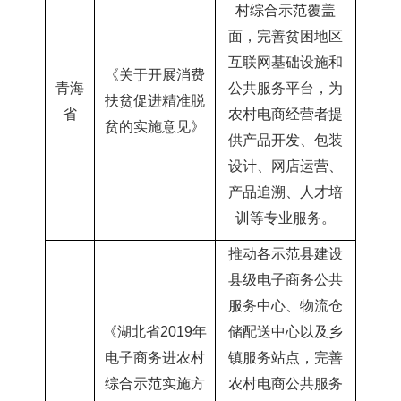
村综合示范覆盖
面，完善贫困地区
互联网基础设施和
《关于开展消费
青海
公共服务平台，为
扶贫促进精准脱
省
农村电商经营者提
贫的实施意见
》
供产品开发、包装
设计、网店运营、
产品追溯、人才培
训等专业服务。
推动各示范县建设
县级电子商务公共
服务中心、物流仓
《湖北省
2019年
储配送中心以及乡
电子商务进农村
镇服务站点，完善
综合示范实施方
农村电商公共服务