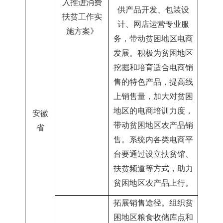
入推进消费
供产品开发、包装设
扶贫工作实
计、网店运营专业服
施方案
》
务，带动贫困地区电商
发展。积极为贫困地区
挖掘和培育适合电商销
售的特色产品，提高线
上销售量，加大对贫困
地区的电商培训力度，
安徽
带动贫困地区农产品销
省
售。系统内各类电商平
台要通过设立扶贫馆、
扶贫频道等方式，助力
贫困地区农产品上行
。
拓展销售途径。组织贫
困地区粮食收储库点和