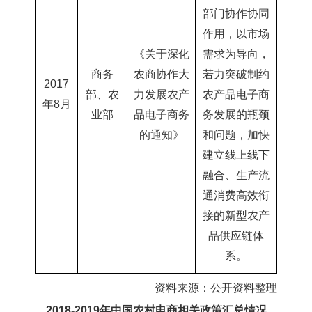
部门协作协同
作用，以市场
《关于深化
需求为导向，
商务
农商协作大
若力突破制约
2017
部
、农
力发展农产
农产品电子商
年8月
业部
品电子商务
务发展的瓶颈
的通知》
和问题，加快
建立线上线下
融合、生产流
通消费高效衔
接的新型农产
品供应链体
系。
资料来源：公开资料整理
2018-2019年中国农村电商相关政策汇总情况