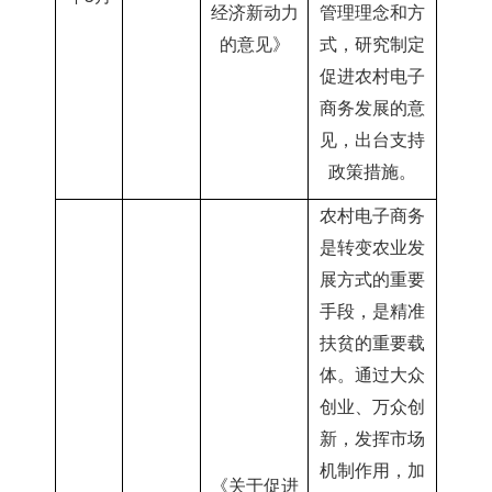
经济新动力
管理理念和方
的意见》
式，研究制定
促进农村电子
商务发展的意
见，出台支持
政策措施。
农村电子商务
是转变农业发
展方式的重要
手段，是精准
扶贫的重要载
体。通过大众
创业、万众创
新，发挥市场
机制作用，加
《关于促进