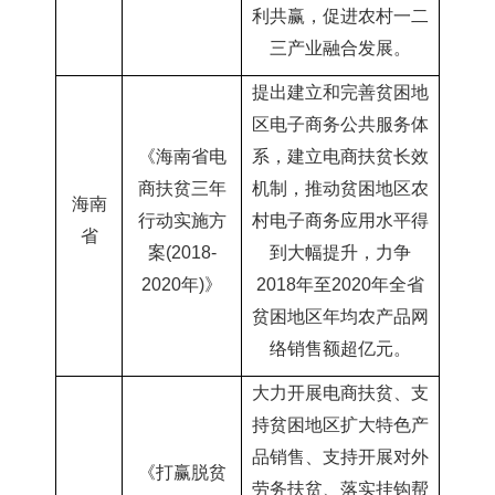
利共赢，促进农村一二
三产业融合发展。
提出建立和完善贫困地
区电子商务公共服务体
《海南省电
系，建立电商扶贫长效
商扶贫三年
机制，推动贫困地区农
海南
行动实施方
村电子商务应用水平得
省
案
(2018-
到大幅提升，力争
2020年)》
2018年至2020年全省
贫困地区年均农产品网
络销售额超亿元。
大力开展电商扶贫、支
持贫困地区扩大特色产
品销售、支持开展对外
《打赢脱贫
劳务扶贫、落实挂钩帮