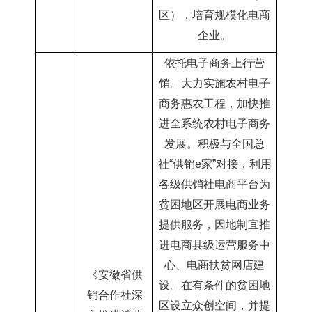
区），培育规模化电商
企业。
依托电子商务上行营
销。大力实施农村电子
商务惠农工程，加快推
进全系统农村电子商务
发展。积极与全国总
社“供销
e家”对接，利用
各级供销社电商平台为
贫困地区开展电商业务
提供服务，因地制宜推
进电商县级运营服务中
心、电商扶贫网店建
《安徽省供
设。在有条件的贫困地
销合作社深
区设立众创空间，并提