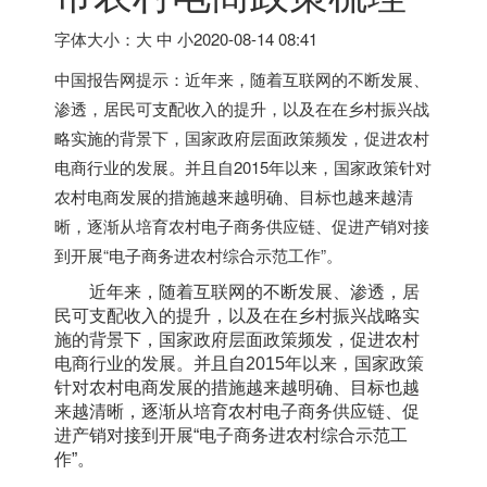
字体大小：大 中 小
2020-08-14 08:41
中国报告网提示：近年来，随着互联网的不断发展、
渗透，居民可支配收入的提升，以及在在乡村振兴战
略实施的背景下，国家政府层面政策频发，促进农村
电商行业的发展。并且自2015年以来，国家政策针对
农村电商发展的措施越来越明确、目标也越来越清
晰，逐渐从培育农村电子商务供应链、促进产销对接
到开展“电子商务进农村综合示范工作”。
近年来，随着互联网的不断发展、渗透，居
民可支配收入的提升，以及在在乡村振兴战略实
施的背景下，国家政府层面政策频发，促进农村
电商行业的发展。并且自2015年以来，国家政策
针对农村电商发展的措施越来越明确、目标也越
来越清晰，逐渐从培育农村电子商务供应链、促
进产销对接到开展“电子商务进农村综合示范工
作”。