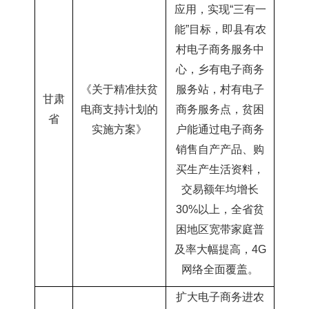
应用，实现“三有一
能”目标，即县有农
村电子商务服务中
心
，乡有电子商务
《关于精准扶贫
服务站，村有电子
甘肃
电商支持计划的
商务服务点，贫困
省
实施方案》
户能通过电子商务
销售自产产品、购
买生产生活资料，
交易额年均增长
30%以上，全省贫
困地区宽带家庭普
及率大幅提高，4G
网络全面覆盖。
扩大电子商务进农