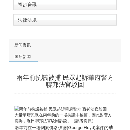
福步资讯
法律法规
新闻资讯
国际新闻
兩年前抗議被捕 民眾起訴華府警方
聯邦法官駁回
大量華府民眾在兩年前的一場抗議中被捕，因此對警方
提訴，近日聯邦法官駁回訴訟。（讀者提供）
兩年前在一場關於佛洛伊德(George Floyd)案件的
華