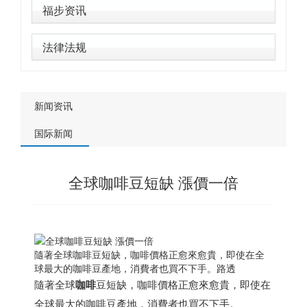
福步资讯
法律法规
新闻资讯
国际新闻
全球咖啡豆短缺 漲價一倍
隨著全球咖啡豆短缺，咖啡價格正愈來愈貴，即使在全
球最大的咖啡豆產地，消費者也買不下手。路透
隨著全球
咖啡
豆短缺，咖啡價格正愈來愈貴，即使在
全球最大的咖啡豆產地，消費者也買不下手。