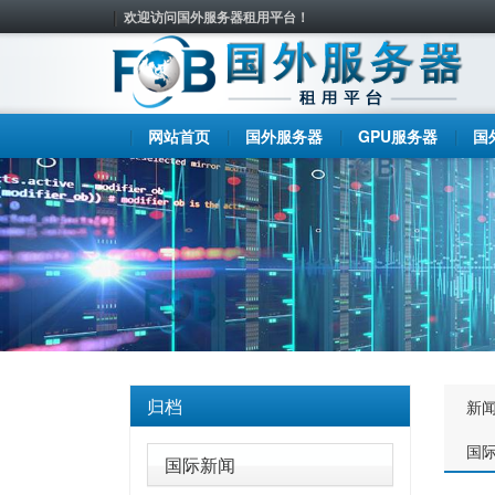
欢迎访问国外服务器租用平台！
网站首页
国外服务器
GPU服务器
国
归档
新
国
国际新闻