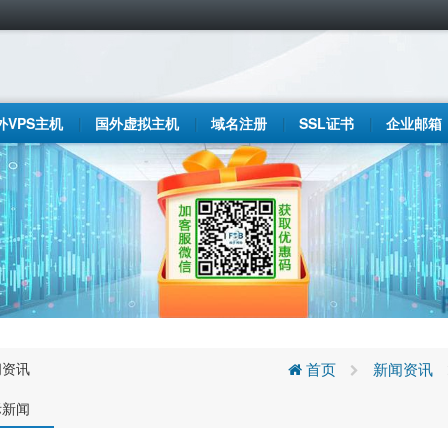
外VPS主机
国外虚拟主机
域名注册
SSL证书
企业邮箱
闻资讯
首页
新闻资讯
际新闻