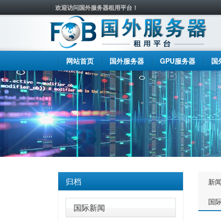
欢迎访问国外服务器租用平台！
网站首页
国外服务器
GPU服务器
国
归档
新
国
国际新闻