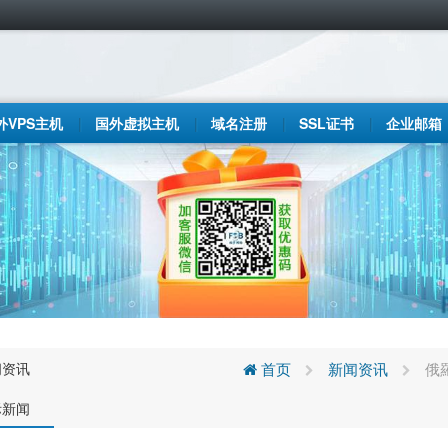
外VPS主机
国外虚拟主机
域名注册
SSL证书
企业邮箱
闻资讯
首页
新闻资讯
俄
际新闻