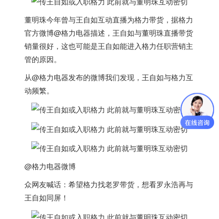
董明珠今年曾与王自如互动直播为格力带货，据格力
官方微博@格力电器描述，王自如与董明珠直播带货
销量很好，这也可能是王自如能进入格力任职营销主
管的原因。
从@格力电器发布的微博我们发现，王自如与格力互
动频繁。
@格力电器微博
众网友喊话：希望格力找老罗带货，想看罗永浩再与
王自如同屏！