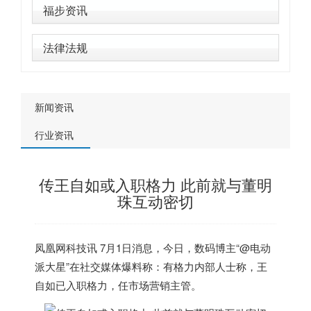
福步资讯
法律法规
新闻资讯
行业资讯
传王自如或入职格力 此前就与董明
珠互动密切
凤凰网科技讯 7月1日消息，今日，数码博主“@电动
派大星”在社交媒体爆料称：有格力内部人士称，王
自如已入职格力，任市场营销主管。