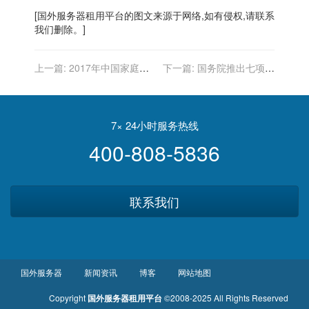
[
国外服务器
租用平台的图文来源于网络,如有侵权,请联系
我们删除。]
上一篇:
2017年中国家庭服
下一篇:
国务院推出七项政
务机器人行业进入壁垒分析
策措施 加快发展农村电子商
务
7× 24小时服务热线
400-808-5836
联系我们
国外服务器
新闻资讯
博客
网站地图
Copyright
国外服务器租用平台
©2008-2025 All Rights Reserved