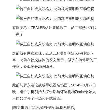
有网友称：ZEALER估计要解散了，员工都已经在找
下家了
之前就有网友发现，ZEALER联合创始人@科技小
辛，此前在社交媒体的发文显示，似乎在装修新的工
作室，疑似离开ZEALER。
此前与罗永浩论战成手机圈名场面，2014年8月27日
晚，锤子手机创始人罗永浩与评测机构Zealer创始人
王自如展开了一场公开式辩论。
[图文来源于网络,如有侵权,请联系删除]