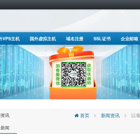
外VPS主机
国外虚拟主机
域名注册
SSL证书
企业邮箱
闻资讯
首页
新闻资讯
以毒
际新闻