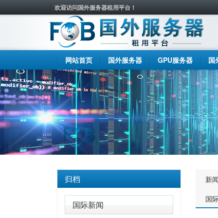
欢迎访问国外服务器租用平台！
网站首页
国外服务器
GPU服务器
国
归档
新
国
国际新闻