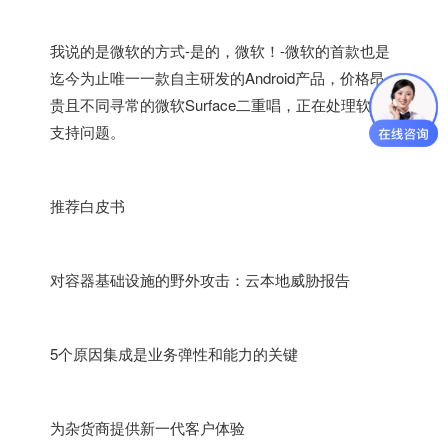
我说的是微软的方式-是的，微软！-微软的首款也是
迄今为止唯一一款自主研发的Android产品，价格昂
贵且不同寻常的微软Surface二重唱，正在处理软件
支持问题。
推荐白皮书
对容器基础设施的野外攻击：云本地威胁报告
5个原因集成是业务弹性和能力的关键
为杂货商提供新一代客户体验