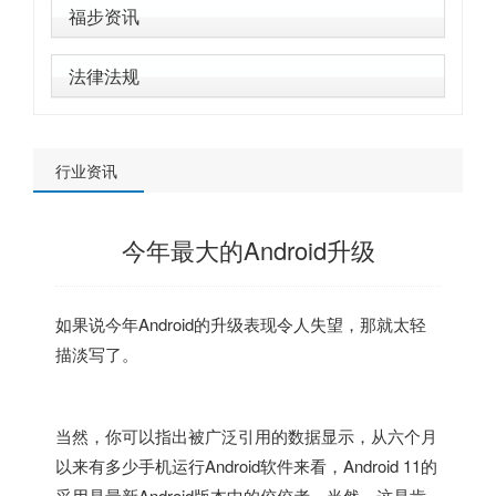
福步资讯
法律法规
行业资讯
今年最大的Android升级
如果说今年Android的升级表现令人失望，那就太轻
描淡写了。
当然，你可以指出被广泛引用的数据显示，从六个月
以来有多少手机运行Android软件来看，Android 11的
采用是最新Android版本中的佼佼者。当然，这是肯