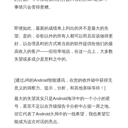
事情只会变得更糟。
即便如此，最新的成绩单上列出的并不是最大的失
望。是的，谷歌以外的所有人都可以而且应该做得更
好，以合理及时的方式将当前的软件提供给他们的最
高收入的客户——但坦率地说，在这一点上，大多数
失望或多或少是意料之中的。
[通过JR的Android智能通讯，在您的收件箱中获得无
意义的洞察力。提示，分析，和其他美味等待！]
最大的失望其实只是Android海洋中的一个小小的星
号，甚至不足以在升级报告卡分析中占据一席之地。
但它代表了Android大局中的一线希望，我也希望它
能成为这次对话的亮点。