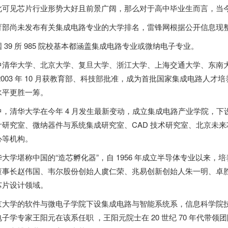
此可见芯片行业形势大好且前景广阔，那么对于高中毕业生而言，当
育部尚未发布有关集成电路专业的大学排名，雷锋网根据公开信息现
 39 所 985 院校基本都涵盖集成电路专业或微纳电子专业。
中清华大学、北京大学、复旦大学、浙江大学、上海交通大学、东南大
 2003 年 10 月获教育部、科技部批准，成为首批国家集成电路人
水平更胜一筹。
中，清华大学在今年 4 月发生最新变动，成立集成电路产业学院，
计研究室、微纳器件与系统集成研究室、CAD 技术研究室、北京未
心等机构。
华大学堪称中国的“造芯孵化器”，自 1956 年成立半导体专业以来
董事长赵伟国、韦尔股份创始人虞仁荣、兆易创新创始人朱一明、卓
芯片设计领域。
京大学的软件与微电子学院下设集成电路与智能系统系，信息科学院
电子学专家王阳元在该系任职 ，王阳元院士在 20 世纪 70 年代