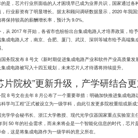
幸的是，芯片行业所面临的人才困境早已成为业界共识，国家通过各
值，行业薪资有了明显增长。据太和顾问调研数据显示，2020 年我国集成
仍将保持较高的薪酬增长率，预计为 9.0%。
外，从 2017 年开始，各省市也纷纷出台集成电路人才培养政策，
端集成电路人才，南京、合肥、厦门、武汉、深圳等城市给予高端集
遇。
随国务院发布 8 号文《新时期促进集成电路产业和软件产业高质量
及集成电路被写入十四五规划，未来芯片人才待遇将持续提升。
“芯片院校”更新升级，产学研结合
院 8 号文在去年 8 月公布了一个重要举措：明确加快推进集成电路以及学
路科学与工程”正式被设立为一级学科，由此引发更多院校重组或新成
国光学学会秘书长、浙江大学教授、现代光学仪器国家重点实验室主
0 年到 50 年的社会需求，而未来将会是一个智能化信息的时代，芯
寿命，这是将集成电路作为一级学科的意义所在。