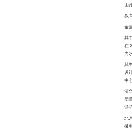
由
教
全国
其
在
力
其
设
中
清
团
游
北
微