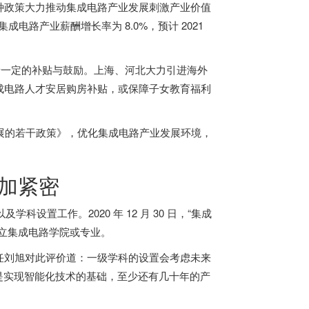
种政策大力推动集成电路产业发展刺激产业价值
电路产业薪酬增长率为 8.0%，预计 2021
给予一定的补贴与鼓励。上海、河北大力引进海外
成电路人才安居购房补贴，或保障子女教育福利
发展的若干政策》，优化集成电路产业发展环境，
更加紧密
科设置工作。2020 年 12 月 30 日，“集成
立集成电路学院或专业。
任刘旭对此评价道：一级学科的设置会考虑未来
片是实现智能化技术的基础，至少还有几十年的产