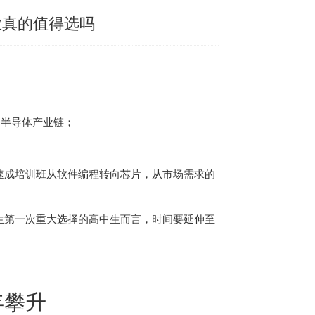
业真的值得选吗
局半导体产业链；
速成培训班从软件编程转向芯片，从市场需求的
生第一次重大选择的高中生而言，时间要延伸至
年攀升