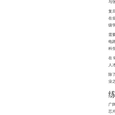
与
复
在
级
需
电
科
在 
人
除
业
广
芯