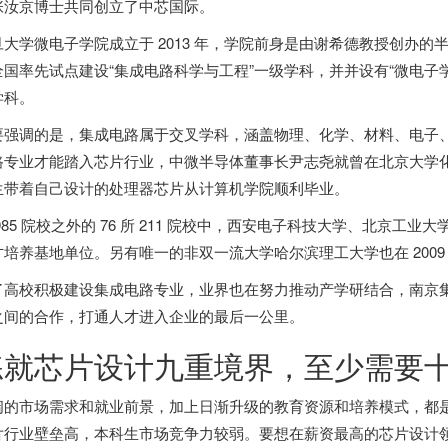
张汝京博士共同创立了中芯国际。
旦大学微电子学院成立于 2013 年，学院前身是由谢希德教授创办的半
全国率先试点建设“集成电路科学与工程”一级学科，并并设有“微电子学
学科。
要强调的是，集成电路属于交叉学科，涵盖物理、化学、材料、电子
路专业才能踏入芯片行业，中微半导体董事长尹志尧就曾在北京大学化学
生带着自己设计的处理器芯片从计算机学院顺利毕业。
985 院校之外的 76 所 211 院校中，西安电子科技大学、北京
才培养基地单位。另有唯一的非双一流大学哈尔滨理工大学也在 200
了高校积极建设集成电路专业，业界也在努力推动产学研结合，南京
之间的合作，打通人才进入企业的最后一公里。
练就芯片设计九重境界，至少需要
阔的市场需求和就业前景，加上日渐升级的教育资源和培养模式，都
片行业壁垒高，本科生市场竞争力较弱。要想在薪资最高的芯片设计