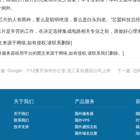
个例外。
做芯片的人有两种，要么是聪明绝顶，要么是白头到老。”芯盟科技总
芯片是辛苦的工作，在决定选择集成电路相关专业之前，请做好心理
文来源于网络,如有侵权,请联系删除]
外服务器
租用平台的图文来源于网络,如有侵权,请联系我们删除。]
篇:
Google：7/12重开加州办公室 员工采自愿回公司上班
下一篇:
迈
关于我们
产品服务
关于我们
国外服务器
国
联系我们
国外VPS
行
技术支持
国外虚拟主机
福
国外域名注册
法