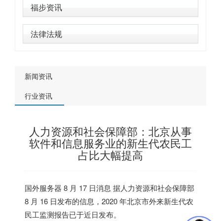
福步资讯
法律法规
新闻资讯
行业资讯
人力资源和社会保障部：北京从事
软件和信息服务业的新生代农民工
占比大幅提高
国外服务器
8 月 17 日消息 据人力资源和社会保障部
8 月 16 日发布的信息，2020 年北京市外来新生代农
民工监测报告已于近日发布。