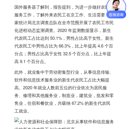
国外服务器
了解到，报告提到，为进一步做好农民工
服务工作，了解外来农民工在京工作、生活需要，国
家统计局北京调查总队在全市范围开展了农民工市民
化进程动态监测调查。2020 年监测数据显示，
新生
代农民工占比达到 50.1%
，男性占比高于女性。新生
代农民工中男性占比为 66.3%，比上年提高 4.6 个百
分点；男性占比高于女性 32.5 个百分点，比上年提
高 9.1 个百分点。
此外，就业集中于劳动密集型行业，
从事信息传输、
软件和信息技术服务业的新生代农民工占比大幅提
高
。2020 年就业人数前五位的行业依次为居民服
务、修理和其他服务业，制造业，建筑业，批发和零
售业，住宿和餐饮业，共吸纳 67.2% 的新生代农民
工就业。