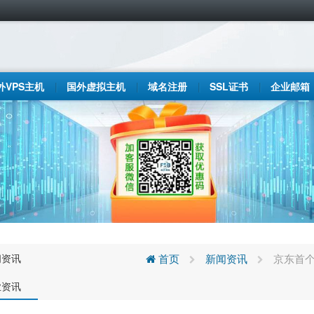
外VPS主机
国外虚拟主机
域名注册
SSL证书
企业邮箱
闻资讯
首页
新闻资讯
京东首个
业资讯