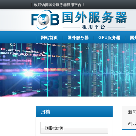
欢迎访问国外服务器租用平台！
网站首页
国外服务器
GPU服务器
国
归档
新
行
国际新闻