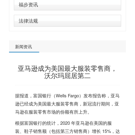
福步资讯
法律法规
新闻资讯
亚马逊成为美国最大服装零售商，
沃尔玛屈居第二
据报道，富国银行（Wells Fargo）发布报告称，亚马
逊已经成为美国最大服装零售商，新冠流行期间，亚
马逊在服装零售市场的份额有所上升。
根据富国银行的统计，2020 年亚马逊在美国的服
装、鞋子销售额（包括第三方销售商）增长 15%，达