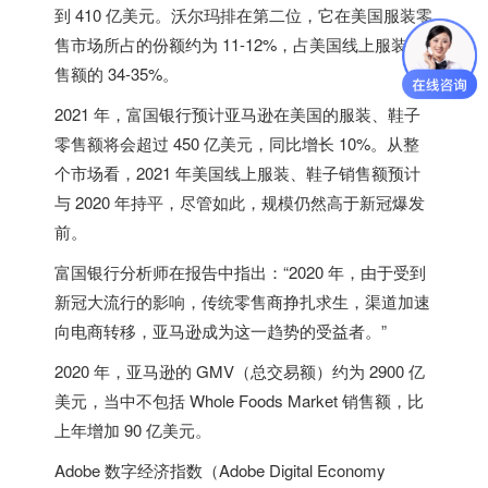
到 410 亿美元。沃尔玛排在第二位，它在美国服装零
售市场所占的份额约为 11-12%，占美国线上服装销
售额的 34-35%。
2021 年，富国银行预计亚马逊在美国的服装、鞋子
零售额将会超过 450 亿美元，同比增长 10%。从整
个市场看，2021 年美国线上服装、鞋子销售额预计
与 2020 年持平，尽管如此，规模仍然高于新冠爆发
前。
富国银行分析师在报告中指出：“2020 年，由于受到
新冠大流行的影响，传统零售商挣扎求生，渠道加速
向电商转移，亚马逊成为这一趋势的受益者。”
2020 年，亚马逊的 GMV（总交易额）约为 2900 亿
美元，当中不包括 Whole Foods Market 销售额，比
上年增加 90 亿美元。
Adobe 数字经济指数（Adobe Digital Economy