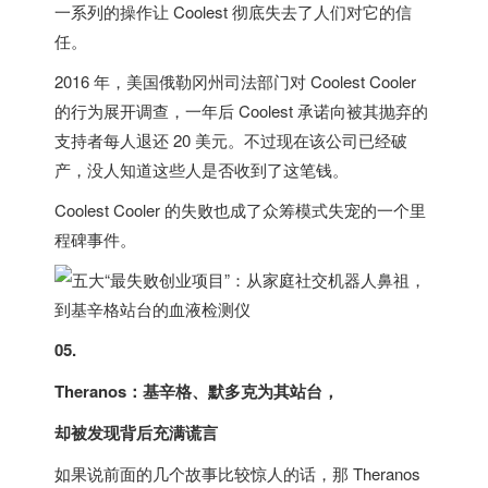
一系列的操作让 Coolest 彻底失去了人们对它的信
任。
2016 年，
美国
俄勒冈州司法部门对 Coolest Cooler
的行为展开调查，一年后 Coolest 承诺向被其抛弃的
支持者每人退还 20 美元。不过现在该公司已经破
产，没人知道这些人是否收到了这笔钱。
Coolest Cooler 的失败也成了众筹模式失宠的一个里
程碑事件。
05.
Theranos：基辛格、默多克为其站台，
却被发现背后充满谎言
如果说前面的几个故事比较惊人的话，那 Theranos