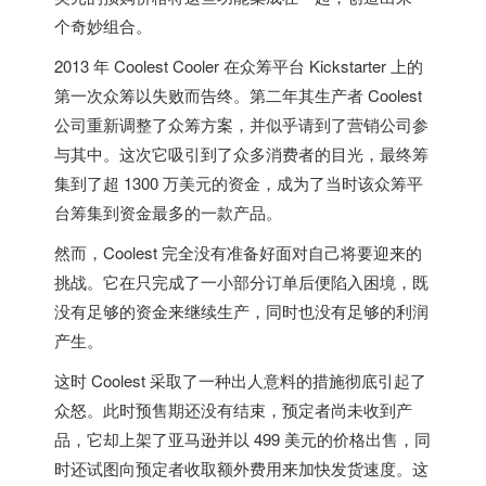
个奇妙组合。
2013 年 Coolest Cooler 在众筹平台 Kickstarter 上的
第一次众筹以失败而告终。第二年其生产者 Coolest
公司重新调整了众筹方案，并似乎请到了营销公司参
与其中。这次它吸引到了众多消费者的目光，最终筹
集到了超 1300 万美元的资金，成为了当时该众筹平
台筹集到资金最多的一款产品。
然而，Coolest 完全没有准备好面对自己将要迎来的
挑战。它在只完成了一小部分订单后便陷入困境，既
没有足够的资金来继续生产，同时也没有足够的利润
产生。
这时 Coolest 采取了一种出人意料的措施彻底引起了
众怒。此时预售期还没有结束，预定者尚未收到产
品，它却上架了亚马逊并以 499 美元的价格出售，同
时还试图向预定者收取额外费用来加快发货速度。这