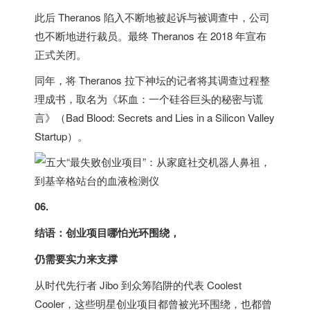
此后 Theranos 陷入不断地被起诉与被调查中，公司
也不断地进行裁员。最终 Theranos 在 2018 年宣布
正式关闭。
同年，将 Theranos 拉下神坛的记者将其调查过程整
理成书，取名为《坏血：一个硅谷巨头的秘密与谎
言》（Bad Blood: Secrets and Lies in a Silicon Valley
Startup）。
06.
结语：创业项目哪怕光环围绕，
仍需要实力来支撑
从时代先行者 Jibo 到众筹陷阱的代表 Coolest
Cooler，这些明星创业项目都曾被光环围绕，也都曾