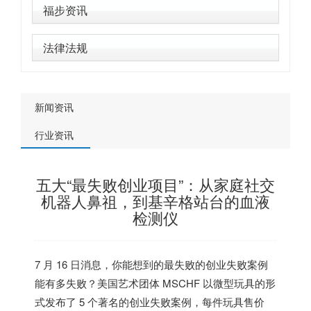
福步资讯
法律法规
新闻资讯
行业资讯
五大“最失败创业项目”：从家庭社交
机器人鼻祖，到基辛格站台的血液
检测仪
7 月 16 日消息，你能想到的最失败的创业失败案例
能有多失败？
美国
艺术团体 MSCHF 以微型玩具的形
式发布了 5 个著名的创业失败案例，每件玩具售价