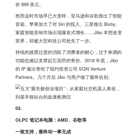
价 899 美元。
然而这时市场早已大变样，亚马逊和谷歌推出了智能
音箱、苹果加大了对 Siri 的投入、三星推出 Bixby、
家庭智能音响市场出现爆发式增长……Jibo 本想改变
世界，却被大型科技公司抢先了一步。
持续的跳票过度的消耗了消费者的耐心，过于单调的
功能也难以支撑起它高昂的售价。2018 年底，Jibo
的 IP 被出售给了纽约投资公司 SQN Venture
Partners。几个月后 Jibo 与用户做了最终告别。
03.
OLPC 笔记本电脑：AMD、谷歌等
一致支持，最终却一事无成