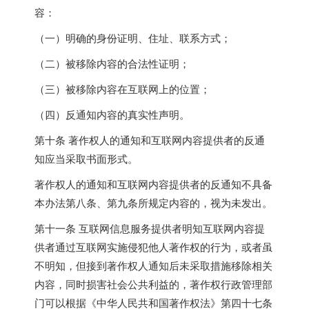
容：
（一）明确的身份证明、住址、联系方式；
（二）被移除内容的合法性证明；
（三）被移除内容在互联网上的位置；
（四）反通知内容的真实性声明。
第十条 著作权人的通知和互联网内容提供者的反通
知应当采取书面形式。
著作权人的通知和互联网内容提供者的反通知不具备
本办法第八条、第九条所规定内容的，视为未发出。
第十一条 互联网信息服务提供者明知互联网内容提
供者通过互联网实施侵犯他人著作权的行为，或者虽
不明知，但接到著作权人通知后未采取措施移除相关
内容，同时损害社会公共利益的，著作权行政管理部
门可以根据《中华人民共和国著作权法》第四十七条