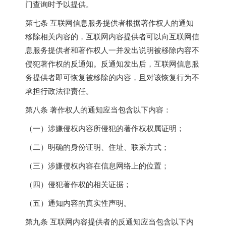
门查询时予以提供。
第七条 互联网信息服务提供者根据著作权人的通知
移除相关内容的，互联网内容提供者可以向互联网信
息服务提供者和著作权人一并发出说明被移除内容不
侵犯著作权的反通知。反通知发出后，互联网信息服
务提供者即可恢复被移除的内容，且对该恢复行为不
承担行政法律责任。
第八条 著作权人的通知应当包含以下内容：
（一）涉嫌侵权内容所侵犯的著作权权属证明；
（二）明确的身份证明、住址、联系方式；
（三）涉嫌侵权内容在信息网络上的位置；
（四）侵犯著作权的相关证据；
（五）通知内容的真实性声明。
第九条 互联网内容提供者的反通知应当包含以下内