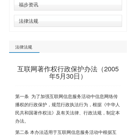
福步资讯
法律法规
法律法规
互联网著作权行政保护办法（2005
年5月30日）
第一条 为了加强互联网信息服务活动中信息网络传
播权的行政保护，规范行政执法行为，根据《中华人
民共和国著作权法》及有关法律、行政法规，制定本
办法。
第二条 本办法适用于互联网信息服务活动中根据互