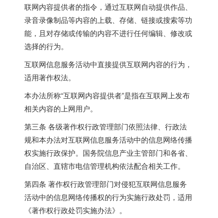
联网内容提供者的指令，通过互联网自动提供作品、
录音录像制品等内容的上载、存储、链接或搜索等功
能，且对存储或传输的内容不进行任何编辑、修改或
选择的行为。
互联网信息服务活动中直接提供互联网内容的行为，
适用著作权法。
本办法所称“互联网内容提供者”是指在互联网上发布
相关内容的上网用户。
第三条 各级著作权行政管理部门依照法律、行政法
规和本办法对互联网信息服务活动中的信息网络传播
权实施行政保护。国务院信息产业主管部门和各省、
自治区、直辖市电信管理机构依法配合相关工作。
第四条 著作权行政管理部门对侵犯互联网信息服务
活动中的信息网络传播权的行为实施行政处罚，适用
《著作权行政处罚实施办法》。