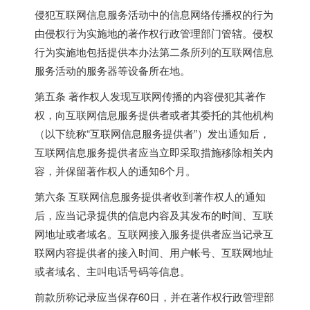
侵犯互联网信息服务活动中的信息网络传播权的行为
由侵权行为实施地的著作权行政管理部门管辖。侵权
行为实施地包括提供本办法第二条所列的互联网信息
服务活动的服务器等设备所在地。
第五条 著作权人发现互联网传播的内容侵犯其著作
权，向互联网信息服务提供者或者其委托的其他机构
（以下统称“互联网信息服务提供者”）发出通知后，
互联网信息服务提供者应当立即采取措施移除相关内
容，并保留著作权人的通知6个月。
第六条 互联网信息服务提供者收到著作权人的通知
后，应当记录提供的信息内容及其发布的时间、互联
网地址或者域名。互联网接入服务提供者应当记录互
联网内容提供者的接入时间、用户帐号、互联网地址
或者域名、主叫电话号码等信息。
前款所称记录应当保存60日，并在著作权行政管理部