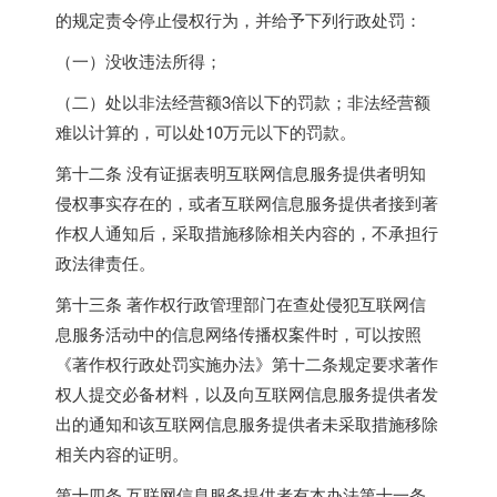
的规定责令停止侵权行为，并给予下列行政处罚：
（一）没收违法所得；
（二）处以非法经营额3倍以下的罚款；非法经营额
难以计算的，可以处10万元以下的罚款。
第十二条 没有证据表明互联网信息服务提供者明知
侵权事实存在的，或者互联网信息服务提供者接到著
作权人通知后，采取措施移除相关内容的，不承担行
政法律责任。
第十三条 著作权行政管理部门在查处侵犯互联网信
息服务活动中的信息网络传播权案件时，可以按照
《著作权行政处罚实施办法》第十二条规定要求著作
权人提交必备材料，以及向互联网信息服务提供者发
出的通知和该互联网信息服务提供者未采取措施移除
相关内容的证明。
第十四条 互联网信息服务提供者有本办法第十一条