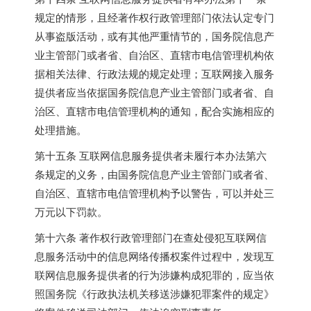
规定的情形，且经著作权行政管理部门依法认定专门
从事盗版活动，或有其他严重情节的，国务院信息产
业主管部门或者省、自治区、直辖市电信管理机构依
据相关法律、行政法规的规定处理；互联网接入服务
提供者应当依据国务院信息产业主管部门或者省、自
治区、直辖市电信管理机构的通知，配合实施相应的
处理措施。
第十五条 互联网信息服务提供者未履行本办法第六
条规定的义务，由国务院信息产业主管部门或者省、
自治区、直辖市电信管理机构予以警告，可以并处三
万元以下罚款。
第十六条 著作权行政管理部门在查处侵犯互联网信
息服务活动中的信息网络传播权案件过程中，发现互
联网信息服务提供者的行为涉嫌构成犯罪的，应当依
照国务院《行政执法机关移送涉嫌犯罪案件的规定》