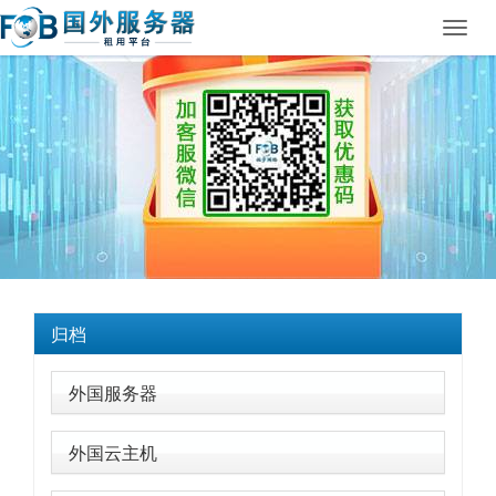
Toggl
navig
归档
外国服务器
外国云主机