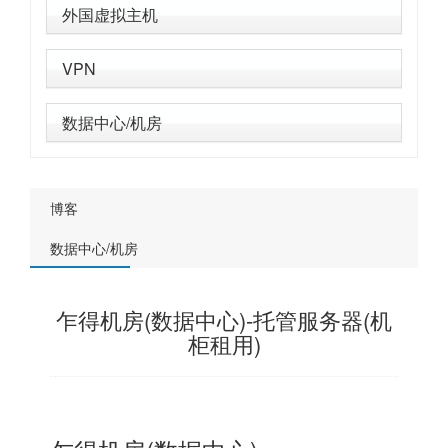
外国虚拟主机
VPN
数据中心/机房
博客
数据中心/机房
乍得机房(数据中心)-托管服务器(机
柜租用)