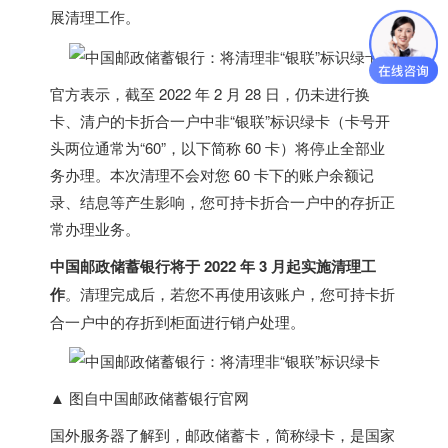
展清理工作。
官方表示，截至 2022 年 2 月 28 日，仍未进行换
卡、清户的卡折合一户中非“银联”标识绿卡（卡号开
头两位通常为“60”，以下简称 60 卡）将停止全部业
务办理。本次清理不会对您 60 卡下的账户余额记
录、结息等产生影响，您可持卡折合一户中的存折正
常办理业务。
中国邮政储蓄银行将于 2022 年 3 月起实施清理工
作
。清理完成后，若您不再使用该账户，您可持卡折
合一户中的存折到柜面进行销户处理。
▲ 图自中国邮政储蓄银行官网
国外服务器
了解到，邮政储蓄卡，简称绿卡，是国家