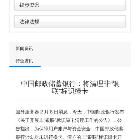
福步资讯
法律法规
新闻资讯
行业资讯
中国邮政储蓄银行：将清理非“银
联”标识绿卡
国外服务器
2 月 8 日消息，今天，中国邮政银行发布
《关于开展非“银联”标识绿卡清理工作的公告》，公
告指出，为保障用户账户与资金安全，中国邮政储蓄
银行计划对未进行换卡、清户的非“银联”标识绿卡开