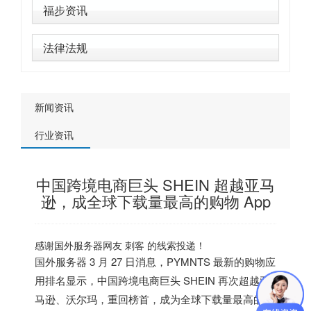
福步资讯
法律法规
新闻资讯
行业资讯
中国跨境电商巨头 SHEIN 超越亚马
逊，成全球下载量最高的购物 App
感谢
国外服务器
网友 刺客 的线索投递！
国外服务器
3 月 27 日消息，PYMNTS 最新的购物应
用排名显示，
中国跨境电商巨头 SHEIN 再次超越亚
马逊、沃尔玛
，重回榜首，
成为全球下载量最高的购