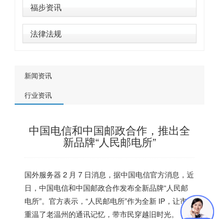
福步资讯
法律法规
新闻资讯
行业资讯
中国电信和中国邮政合作，推出全
新品牌“人民邮电所”
国外服务器
2 月 7 日消息，据中国电信官方消息，近
日，中国电信和中国邮政合作发布全新品牌“人民邮
电所”。官方表示，“人民邮电所”作为全新 IP，让市民
重温了老温州的通讯记忆，带市民穿越旧时光。