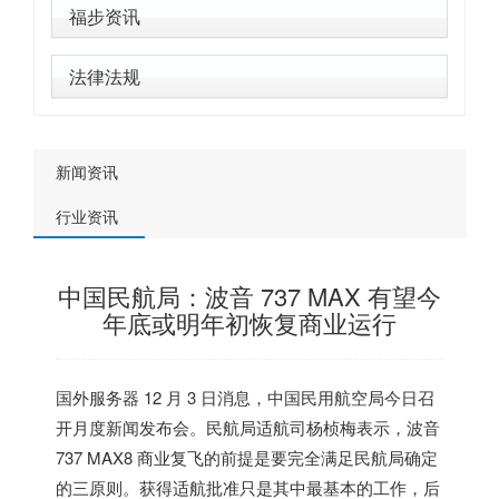
福步资讯
法律法规
新闻资讯
行业资讯
中国民航局：波音 737 MAX 有望今
年底或明年初恢复商业运行
国外服务器
12 月 3 日消息，中国民用航空局今日召
开月度新闻发布会。民航局适航司杨桢梅表示，波音
737 MAX8 商业复飞的前提是要完全满足民航局确定
的三原则。获得适航批准只是其中最基本的工作，后