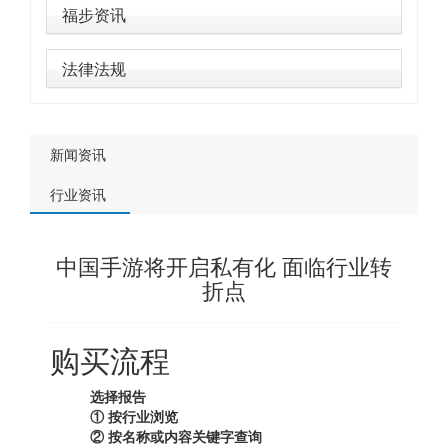
福步资讯
法律法规
新闻资讯
行业资讯
中国手游将开启私有化 面临行业转
折点
购买流程
选择报告
① 按行业浏览
② 按名称或内容关键字查询