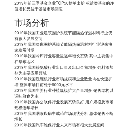
2019年前三季基金企业TOP50榜单出炉 权益类基金的净
值增长受益于基础市场回暖
市场分析
2019年我国工业建筑围护系统节能隔热保温材料行业仍
有很大发展空间
2019年我国冷库围护系统节能隔热保温材料行业迎来快
速发展时期
2019年我国冷库行业容量呈逐年增长态势 其中主要集中
在华东地区
2019年我国赖氨酸行业出口量及出口金额增多 饲料添加
剂为主要应用领域
2019年我国洗碗机行业市场规模和企业数量均在快速扩
增 整体市场目前处于6000元水平
2019年我国生姜行业种植规模扩大产量增多 销售结构以
调味鲜食为主
2019年我国办公软件行业发展态势良好 用户规模及市场
规模连年增长
2019年我国咽喉疾病中成药市场现状分析 总体销售不断
增长
2019年我国汽车维保行业未来市场有很大发展空间