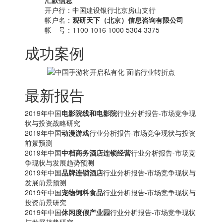
汇款信息
开户行：中国建设银行北京房山支行
帐户名：
观研天下（北京）信息咨询有限公司
帐 号：1100 1016 1000 5304 3375
成功案例
最新报告
2019年中国
电影院线和电影院
行业分析报告-市场竞争现
状与投资战略研究
2019年中国
动漫游戏
行业分析报告-市场竞争现状与投资
前景预测
2019年中国
中档商务酒店连锁经营
行业分析报告-市场竞
争现状与发展趋势预测
2019年中国
品牌连锁酒店
行业分析报告-市场竞争现状与
发展前景预测
2019年中国
宠物饲料食品
行业分析报告-市场竞争现状与
投资前景研究
2019年中国
休闲度假产业园
行业分析报告-市场竞争现状