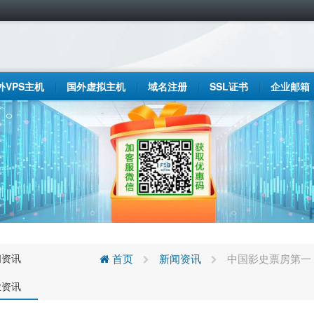
外VPS主机
国外虚拟主机
域名注册
SSL证书
企业邮箱
闻资讯
首页
新闻资讯
中国影史票房第一
业资讯