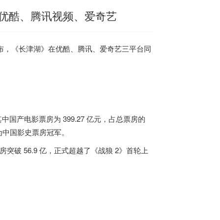
优酷、腾讯视频、爱奇艺
布，
《长津湖》在优酷、腾讯、爱奇艺三平台同
其中国产电影票房为 399.27 亿元，占总票房的
成为中国影史票房冠军。
房突破 56.9 亿，正式超越了《战狼 2》首轮上