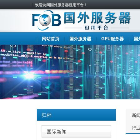
欢迎访问国外服务器租用平台！
网站首页
国外服务器
GPU服务器
国
归档
新
行
国际新闻