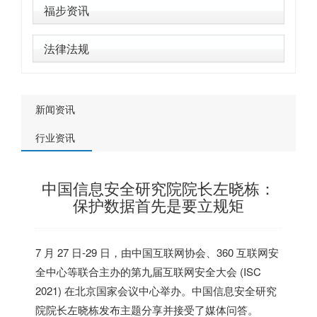
福步资讯
法律法规
新闻资讯
行业资讯
中国信息安全研究院院长左晓栋：
保护数据首先是要立规矩
7 月 27 日-29 日，由中国互联网协会、360 互联网安
全中心等联合主办的第九届互联网安全大会 (ISC
2021) 在北京国家会议中心举办。中国信息安全研究
院院长左晓栋发布主题分享并接受了媒体问答。