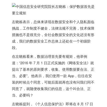
左晓栋表示，总体来讲现在数据安全和个人隐私面临
挑战，工作制度不健全，法律法规不完善，技术保障
措施也不是很充分，全社会数据安全的文化还没有形
成，
我们的数据安全工作总体上还处在一个初级阶
段
。
在左晓栋看来，数据治理首先要有规矩，他举例
道：“2016 年 7 月 1 日正式实施的《网络安全法》就
提出了基本的原则要求，收集、使用数据要合法、正
当、必要”。他表示，我们使用一款 App，往往在安
装的时候点个同意，可能后面就再也没有问我们同不
同意了，就随便收集我们的信息，这个叫合法、正
当、必要吗？
左晓栋提到，《个人信息保护法》即将在 8 月 17 日