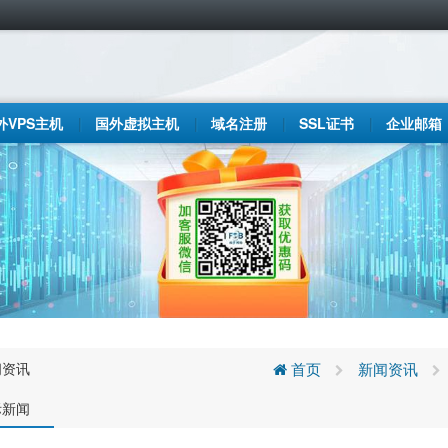
外VPS主机
国外虚拟主机
域名注册
SSL证书
企业邮箱
闻资讯
首页
新闻资讯
际新闻