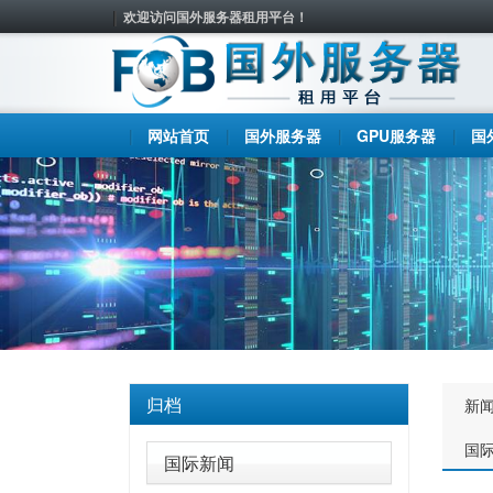
欢迎访问国外服务器租用平台！
网站首页
国外服务器
GPU服务器
国
归档
新
国
国际新闻