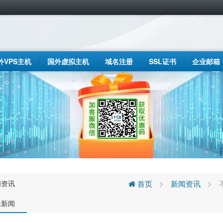
外VPS主机
国外虚拟主机
域名注册
SSL证书
企业邮箱
闻资讯
首页
新闻资讯
际新闻