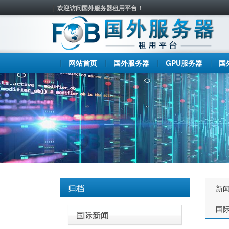
欢迎访问国外服务器租用平台！
网站首页
国外服务器
GPU服务器
国
归档
新
国
国际新闻