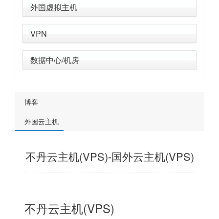
外国虚拟主机
VPN
数据中心/机房
博客
外国云主机
不丹云主机(VPS)-国外云主机(VPS)
不丹云主机(VPS)