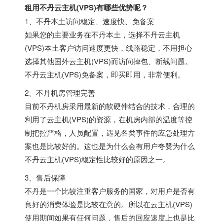
租用不丹云主机(VPS)有哪些优势呢？
1、不丹本土访问稳定、速度快、免备案
如果您的主要业务在不丹本土，选择不丹云主机
(VPS)本土客户访问速度更快，线路稳定，不用担心
选择其他国外云主机(VPS)而访问掉包、断线问题。
不丹云主机(VPS)免备案，即买即用，非常便利。
2、不丹机房管理完善
目前不丹机房采用最新的软硬件结合的技术，合理的
利用了云主机(VPS)的资源，在机房内部的温度等控
制把控严格，人员配置，遇见各类事件的应急处理方
案也是比较好的。这也是为什么会有用户夸赞为什么
不丹云主机(VPS)稳定性比较好的原因之一。
3、售后保障
不丹是一个比较注重客户服务的国家，对用户是否有
良好的消费体验是比较在意的。所以在云主机(VPS)
使用期间如果有任何问题，售后的回应速度上也是比