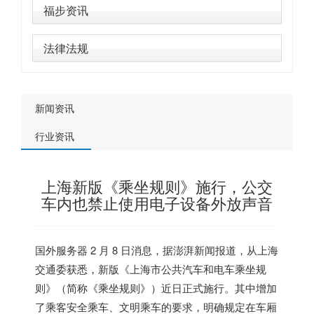
福步资讯
法律法规
新闻资讯
行业资讯
上海新版《乘坐规则》施行，公交
车内也禁止使用电子设备外放声音
国外服务器
2 月 8 日消息，据澎湃新闻报道，从上海
交通委获悉，新版《上海市公共汽车和电车乘坐规
则》（简称《乘坐规则》）近日正式施行。其中增加
了乘客安全乘车、文明乘车的要求，
明确规定在车厢