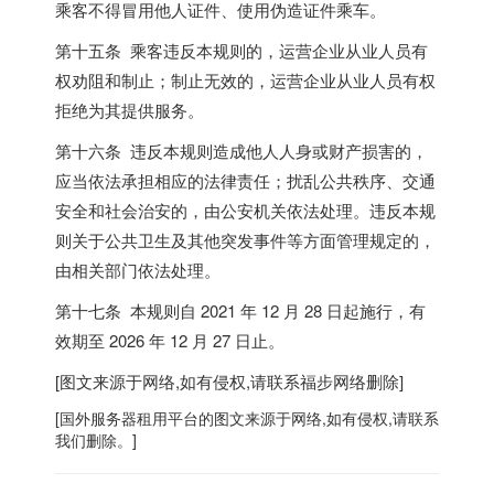
乘客不得冒用他人证件、使用伪造证件乘车。
第十五条 乘客违反本规则的，运营企业从业人员有
权劝阻和制止；制止无效的，运营企业从业人员有权
拒绝为其提供服务。
第十六条 违反本规则造成他人人身或财产损害的，
应当依法承担相应的法律责任；扰乱公共秩序、交通
安全和社会治安的，由公安机关依法处理。违反本规
则关于公共卫生及其他突发事件等方面管理规定的，
由相关部门依法处理。
第十七条 本规则自 2021 年 12 月 28 日起施行，有
效期至 2026 年 12 月 27 日止。
[图文来源于网络,如有侵权,请联系
福步
网络删除]
[
国外服务器
租用平台的图文来源于网络,如有侵权,请联系
我们删除。]