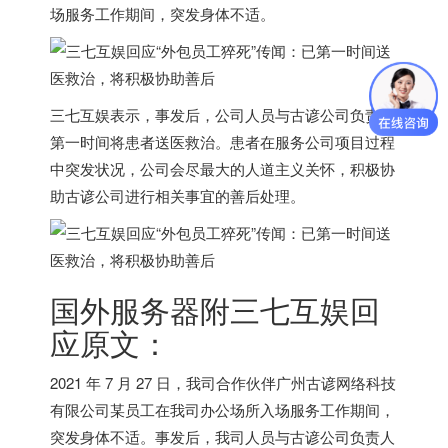
场服务工作期间，突发身体不适。
三七互娱表示，事发后，
公司人员与古谚公司负责人
第一时间将患者送医救治
。患者在服务公司项目过程
中突发状况，公司会尽最大的人道主义关怀，
积极协
助古谚公司进行相关事宜的善后处理
。
国外服务器
附三七互娱回
应原文：
2021 年 7 月 27 日，我司合作伙伴广州古谚网络科技
有限公司某员工在我司办公场所入场服务工作期间，
突发身体不适。事发后，我司人员与古谚公司负责人