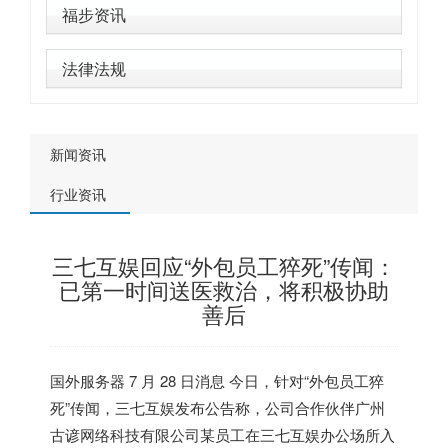
福步资讯
法律法规
新闻资讯
行业资讯
三七互娱回应“外包员工猝死”传闻：
已第一时间送医救治，将积极协助
善后
国外服务器
7 月 28 日消息 今日，针对“外包员工猝
死”传闻，三七互娱发布公告称，公司合作伙伴广州
古谚网络科技有限公司某员工在三七互娱办公场所入