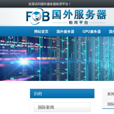
欢迎访问国外服务器租用平台！
网站首页
国外服务器
GPU服务器
国
归档
新
国
国际新闻