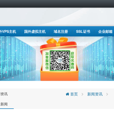
外VPS主机
国外虚拟主机
域名注册
SSL证书
企业邮箱
闻资讯
首页
新闻资讯
际新闻