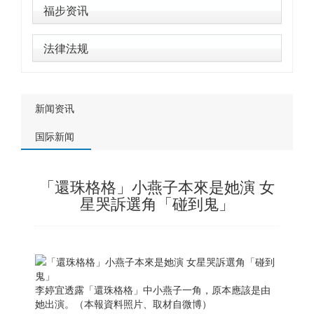
福步资讯
法律法规
新闻资讯
国际新闻
「還珠格格」小燕子本來是她演 女
星哭訴選角「碰到鬼」
李婷宜透露「還珠格格」中小燕子一角，原本應該是由
她出演。（本報資料照片、取材自微博）