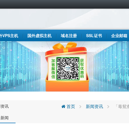
外VPS主机
国外虚拟主机
域名注册
SSL证书
企业邮箱
闻资讯
首页
新闻资讯
「毒鴛
际新闻