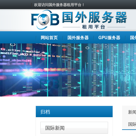
欢迎访问国外服务器租用平台！
网站首页
国外服务器
GPU服务器
国
归档
新
国
国际新闻