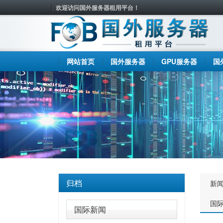
欢迎访问国外服务器租用平台！
网站首页
国外服务器
GPU服务器
国
归档
新
国
国际新闻