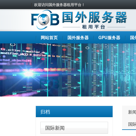
欢迎访问国外服务器租用平台！
网站首页
国外服务器
GPU服务器
国
归档
新
国
国际新闻