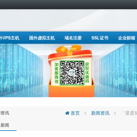
外VPS主机
国外虚拟主机
域名注册
SSL证书
企业邮箱
闻资讯
首页
新闻资讯
「星星
际新闻