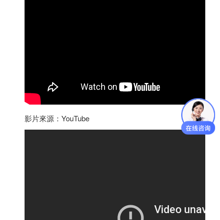
影片來源：YouTube