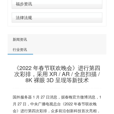
福步资讯
法律法规
新闻资讯
行业资讯
《2022 年春节联欢晚会》进行第四
次彩排，采用 XR / AR / 全息扫描 /
8K 裸眼 3D 呈现等新技术
国外服务器
1 月 27 日消息，据春晚官方微博消息，1
月 27 日，中央广播电视总台《2022 年春节联欢晚
会》进行第四次彩排，众多前沿创新科技首次亮相，