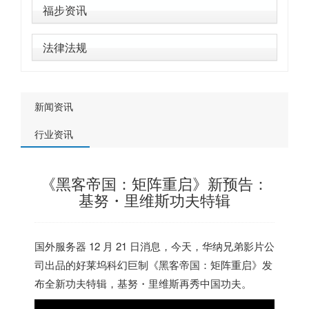
福步资讯
法律法规
新闻资讯
行业资讯
《黑客帝国：矩阵重启》新预告：
基努・里维斯功夫特辑
国外服务器
12 月 21 日消息，今天，华纳兄弟影片公
司出品的好莱坞科幻巨制《黑客帝国：矩阵重启》发
布全新功夫特辑，基努・里维斯再秀中国功夫。